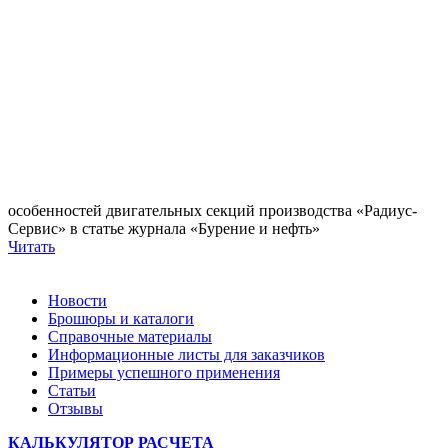
особенностей двигательных секций производства «Радиус-
Сервис» в статье журнала «Бурение и нефть»
Читать
Новости
Брошюры и каталоги
Справочные материалы
Информационные листы для заказчиков
Примеры успешного применения
Статьи
Отзывы
КАЛЬКУЛЯТОР РАСЧЕТА