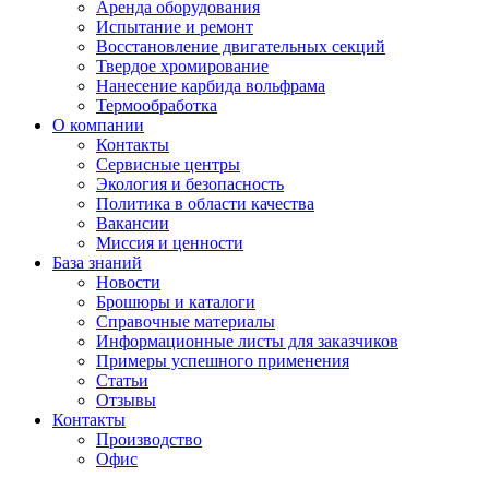
Аренда оборудования
Испытание и ремонт
Восстановление двигательных секций
Твердое хромирование
Нанесение карбида вольфрама
Термообработка
О компании
Контакты
Сервисные центры
Экология и безопасность
Политика в области качества
Вакансии
Миссия и ценности
База знаний
Новости
Брошюры и каталоги
Справочные материалы
Информационные листы для заказчиков
Примеры успешного применения
Статьи
Отзывы
Контакты
Производство
Офис