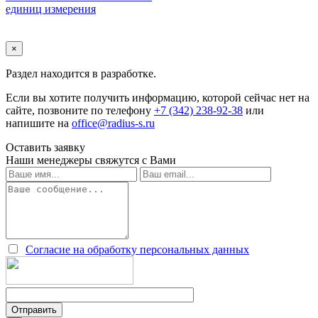
единиц измерения
×
Раздел находится в разработке.
Если вы хотите получить информацию, которой сейчас нет на
сайте, позвоните по телефону
+7 (342) 238-92-38
или
напишите на
office@radius-s.ru
Оставить заявку
Наши менеджеры свяжутся с Вами
Согласие на обработку персональных данных