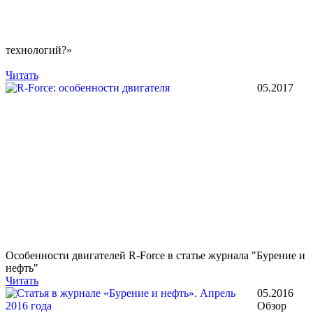
технологий?»
Читать
05.2017
Особенности двигателей R-Force в статье журнала "Бурение и
нефть"
Читать
05.2016
Обзор