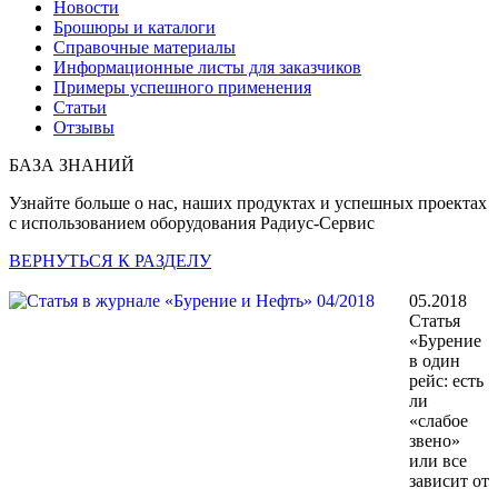
Новости
Брошюры и каталоги
Справочные материалы
Информационные листы для заказчиков
Примеры успешного применения
Статьи
Отзывы
БАЗА ЗНАНИЙ
Узнайте больше о нас, наших продуктах и успешных проектах
с использованием оборудования Радиус-Сервис
ВЕРНУТЬСЯ К РАЗДЕЛУ
05.2018
Статья
«Бурение
в один
рейс: есть
ли
«слабое
звено»
или все
зависит от