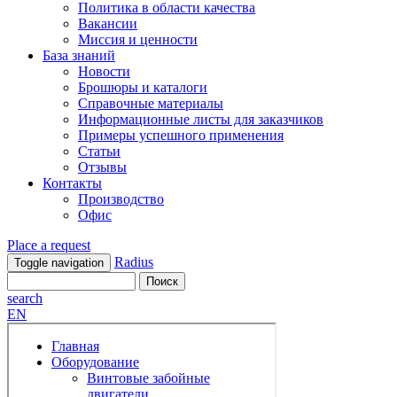
Политика в области качества
Вакансии
Миссия и ценности
База знаний
Новости
Брошюры и каталоги
Справочные материалы
Информационные листы для заказчиков
Примеры успешного применения
Статьи
Отзывы
Контакты
Производство
Офис
Place a request
Radius
Toggle navigation
search
EN