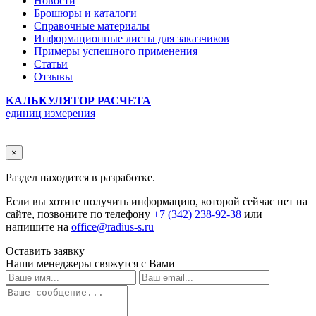
Новости
Брошюры и каталоги
Справочные материалы
Информационные листы для заказчиков
Примеры успешного применения
Статьи
Отзывы
КАЛЬКУЛЯТОР РАСЧЕТА
единиц измерения
×
Раздел находится в разработке.
Если вы хотите получить информацию, которой сейчас нет на
сайте, позвоните по телефону
+7 (342) 238-92-38
или
напишите на
office@radius-s.ru
Оставить заявку
Наши менеджеры свяжутся с Вами