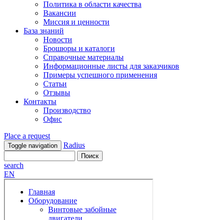
Политика в области качества
Вакансии
Миссия и ценности
База знаний
Новости
Брошюры и каталоги
Справочные материалы
Информационные листы для заказчиков
Примеры успешного применения
Статьи
Отзывы
Контакты
Производство
Офис
Place a request
Radius
Toggle navigation
search
EN