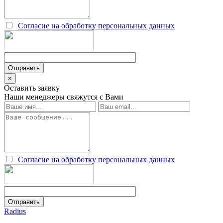
Согласие на обработку персональных данных
×
Оставить заявку
Наши менеджеры свяжутся с Вами
Согласие на обработку персональных данных
Radius