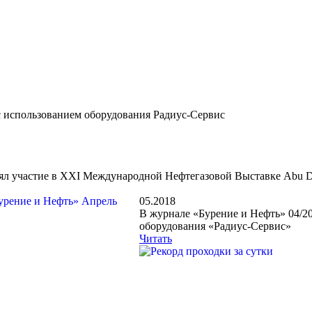
с использованием оборудования Радиус-Сервис
л участие в XXI Международной Нефтегазовой Выставке Abu Dhabi 
05.2018
В журнале «Бурение и Нефть» 04/2
оборудования «Радиус-Сервис»
Читать