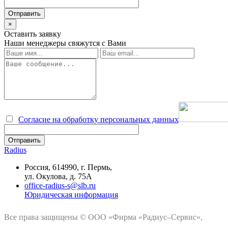
×
Оставить заявку
Наши менеджеры свяжутся с Вами
Согласие на обработку персональных данных
Radius
Россия, 614990, г. Пермь,
ул. Окулова, д. 75А
office-radius-s@slb.ru
Юридическая информация
Все права защищены © ООО «Фирма «Радиус–Сервис»,