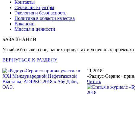
Контакты
Сервисные центры
Экология и безопасность
Политика в области качества
Вакансии
Миссия и ценности
БАЗА ЗНАНИЙ
Узнайте больше о нас, наших продуктах и успешных проектах 
ВЕРНУТЬСЯ К РАЗДЕЛУ
11.2018
«Радиус-Сервис» приня
Читать