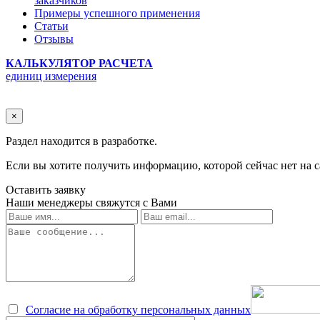
заказчиков
Примеры успешного применения
Статьи
Отзывы
КАЛЬКУЛЯТОР РАСЧЕТА
единиц измерения
×
Раздел находится в разработке.
Если вы хотите получить информацию, которой сейчас нет на с
Оставить заявку
Наши менеджеры свяжутся с Вами
Согласие на обработку персональных данных