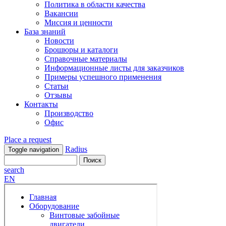
Политика в области качества
Вакансии
Миссия и ценности
База знаний
Новости
Брошюры и каталоги
Справочные материалы
Информационные листы для заказчиков
Примеры успешного применения
Статьи
Отзывы
Контакты
Производство
Офис
Place a request
Radius
Toggle navigation
search
EN