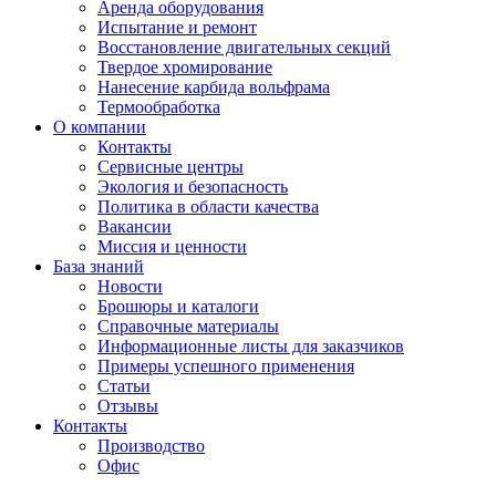
Аренда оборудования
Испытание и ремонт
Восстановление двигательных секций
Твердое хромирование
Нанесение карбида вольфрама
Термообработка
О компании
Контакты
Сервисные центры
Экология и безопасность
Политика в области качества
Вакансии
Миссия и ценности
База знаний
Новости
Брошюры и каталоги
Справочные материалы
Информационные листы для заказчиков
Примеры успешного применения
Статьи
Отзывы
Контакты
Производство
Офис