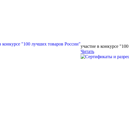
участие в конкурсе "10
Читать