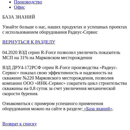
Производство
Офис
БАЗА ЗНАНИЙ
Узнайте больше о нас, наших продуктах и успешных проектах
с использованием оборудования Радиус-Сервис
ВЕРНУТЬСЯ К РАЗДЕЛУ
04.2020
ВЗД серии R-Force позволил увеличить показатель
МСП на 31% на Марковском месторождении
ВЗД ДРУ4-172РСФ серии R-Force производства «Радиус-
Сервис» показал свою эффективность и надежность на
скважине №220 Марковского месторождения, позволив
компании ООО «ИНК-Сервис» сократить цикл строительства
скважины на 0,8 суток за счет увеличения механической
скорости бурения.
Ознакомиться с примером успешного применения
оборудования можно на сайте в разделе:
«База знаний»
.
Возврат к списку