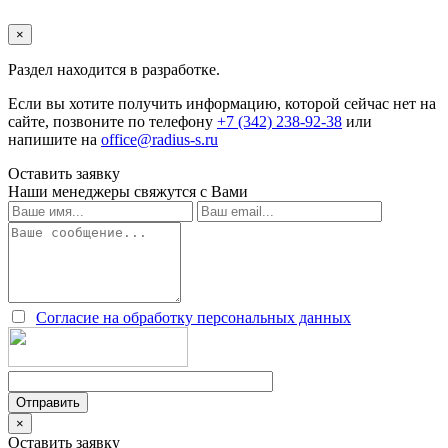
×
Раздел находится в разработке.
Если вы хотите получить информацию, которой сейчас нет на
сайте, позвоните по телефону
+7 (342) 238-92-38
или
напишите на
office@radius-s.ru
Оставить заявку
Наши менеджеры свяжутся с Вами
Согласие на обработку персональных данных
×
Оставить заявку