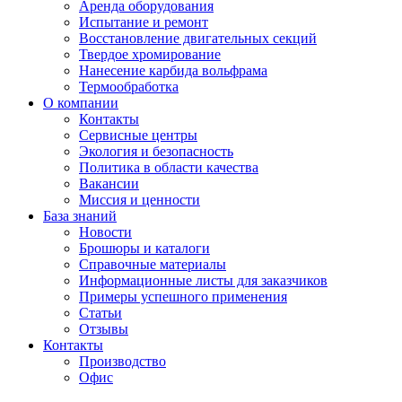
Аренда оборудования
Испытание и ремонт
Восстановление двигательных секций
Твердое хромирование
Нанесение карбида вольфрама
Термообработка
О компании
Контакты
Сервисные центры
Экология и безопасность
Политика в области качества
Вакансии
Миссия и ценности
База знаний
Новости
Брошюры и каталоги
Справочные материалы
Информационные листы для заказчиков
Примеры успешного применения
Статьи
Отзывы
Контакты
Производство
Офис