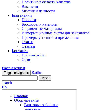
Политика в области качества
Вакансии
Миссия и ценности
База знаний
Новости
Брошюры и каталоги
Справочные материалы
Информационные листы для заказчиков
Примеры успешного применения
Статьи
Отзывы
Контакты
Производство
Офис
Place a request
Radius
Toggle navigation
search
EN