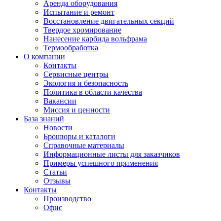
Аренда оборудования
Испытание и ремонт
Восстановление двигательных секций
Твердое хромирование
Нанесение карбида вольфрама
Термообработка
О компании
Контакты
Сервисные центры
Экология и безопасность
Политика в области качества
Вакансии
Миссия и ценности
База знаний
Новости
Брошюры и каталоги
Справочные материалы
Информационные листы для заказчиков
Примеры успешного применения
Статьи
Отзывы
Контакты
Производство
Офис