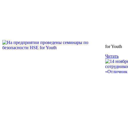
for Youth
Читать