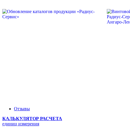
Отзывы
КАЛЬКУЛЯТОР РАСЧЕТА
единиц измерения