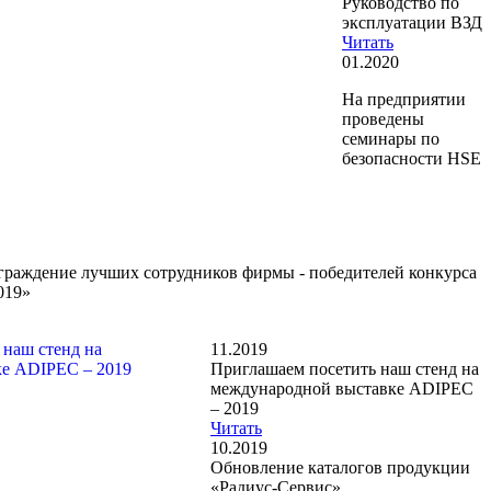
Руководство по
эксплуатации ВЗД
Читать
01.2020
На предприятии
проведены
семинары по
безопасности HSE
аграждение лучших сотрудников фирмы - победителей конкурса
019»
11.2019
Приглашаем посетить наш стенд на
международной выставке ADIPEC
– 2019
Читать
10.2019
Обновление каталогов продукции
«Радиус-Сервис»