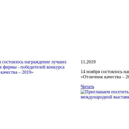
11.2019
14 ноября состоялось н
«Отличник качества – 2
Читать