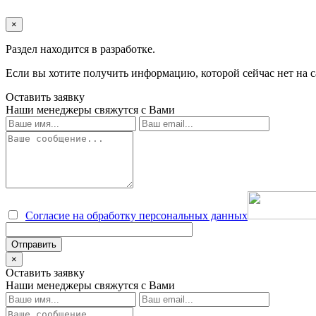
×
Раздел находится в разработке.
Если вы хотите получить информацию, которой сейчас нет на с
Оставить заявку
Наши менеджеры свяжутся с Вами
Согласие на обработку персональных данных
×
Оставить заявку
Наши менеджеры свяжутся с Вами