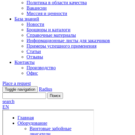
Политика в области качества
Вакансии
Миссия и ценности
База знаний
Новости
Брошюры и каталоги
Справочные материалы
Информационные листы для заказчиков
Примеры успешного применения
Статьи
Отзывы
Контакты
Производство
Офис
Place a request
Radius
Toggle navigation
search
EN