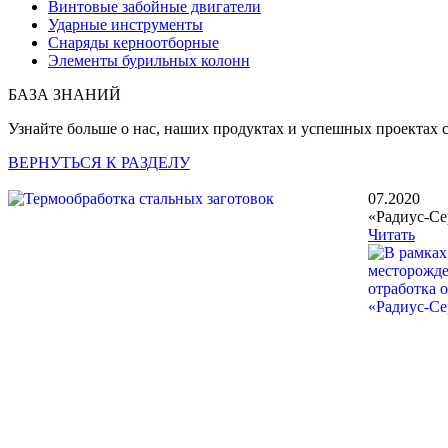
Винтовые забойные двигатели
Ударные инструменты
Снаряды керноотборные
Элементы бурильных колонн
БАЗА ЗНАНИЙ
Узнайте больше о нас, наших продуктах и успешных проектах 
ВЕРНУТЬСЯ К РАЗДЕЛУ
07.2020
«Радиус-Се
Читать