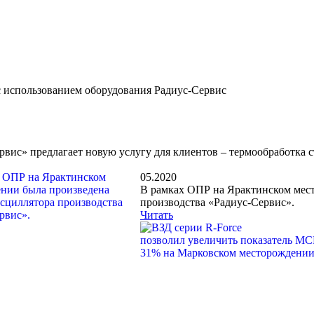
с использованием оборудования Радиус-Сервис
рвис» предлагает новую услугу для клиентов – термообработка с
05.2020
В рамках ОПР на Ярактинском мест
производства «Радиус-Сервис».
Читать