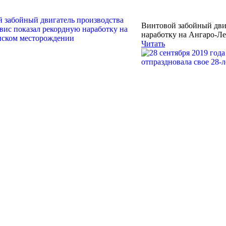
Винтовой забойный дви
наработку на Ангаро-Л
Читать