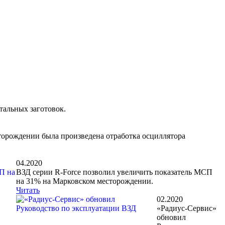
тальных заготовок.
орождении была произведена отработка осциллятора
04.2020
ВЗД серии R-Force позволил увеличить показатель МСП
на 31% на Марковском месторождении.
Читать
02.2020
«Радиус-Сервис»
обновил